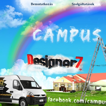
Bemutatkozás
Szolgáltatások