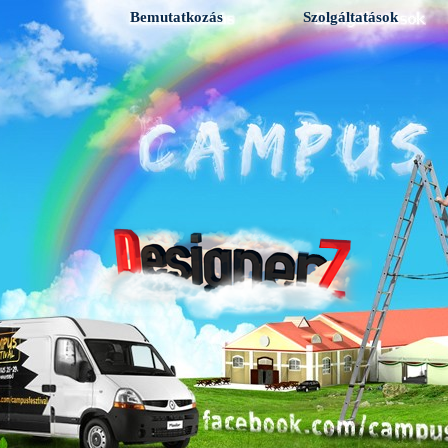
Bemutatkozás
Szolgáltatások